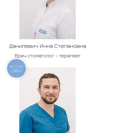
Данилевич Инна Степановна
Врач стоматолог - терапевт
КНОПКА
СВЯЗИ