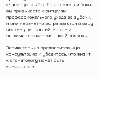
красивую улыбку без стресса и боли,
вы привыкаете к ритуалам
профессионального ухода за зубами,
и они незаметно встраиваются в вашу
систему ценностей. В этом и
заключается миссия нашей команды.
Запишитесь на предварительную
консультацию и убедитесь, что визит
к стоматологу может быть
комфортным.