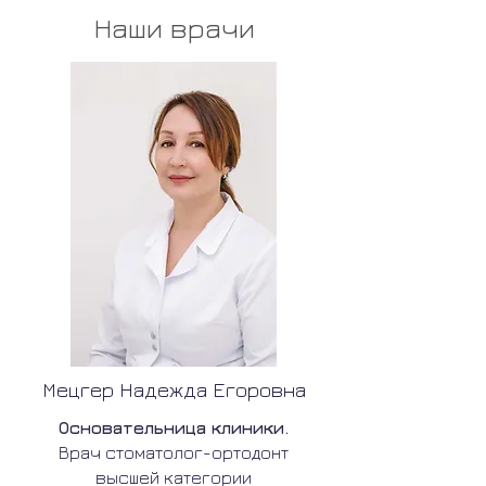
Наши врачи
Мецгер Надежда Егоровна
Основательница клиники.
Врач стоматолог-ортодонт
высшей категории