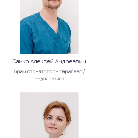
Самко Алексей Андреевич
Врач стоматолог - терапевт /
эндодонтист