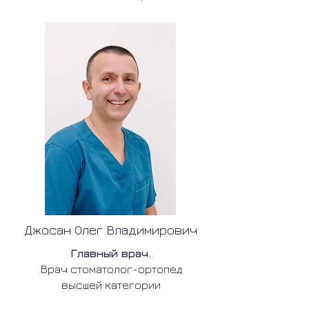
Джосан Олег Владимирович
Главный врач.
Врач стоматолог-ортопед
высшей категории