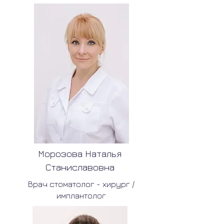
Морозова Наталья
Станиславовна
Врач стоматолог - хирург /
имплантолог