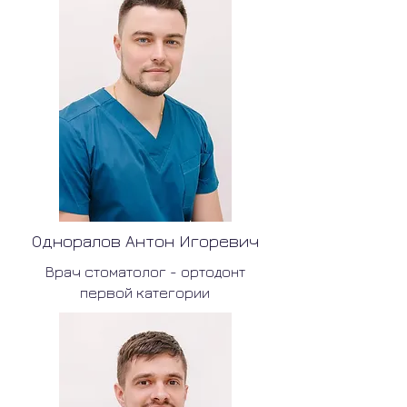
Одноралов Антон Игоревич
Врач стоматолог - ортодонт
первой категории